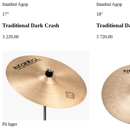
Istanbul Agop
Istanbul Agop
17"
18"
Traditional Dark Crash
Traditional D
3 220.00
3 720.00
På lager