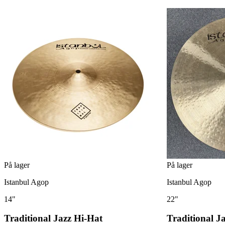
På lager
På lager
Istanbul Agop
Istanbul Agop
14"
22"
Traditional Jazz Hi-Hat
Traditional 