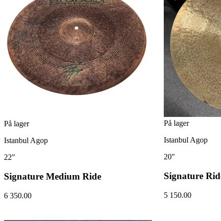
På lager
På lager
Istanbul Agop
Istanbul Agop
20"
22"
Signature Rid
Signature Medium Ride
5 150.00
6 350.00