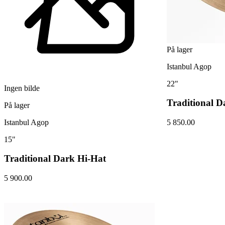
På lager
Istanbul Agop
22"
Ingen bilde
Traditional D
På lager
Istanbul Agop
5 850.00
15"
Traditional Dark Hi-Hat
5 900.00