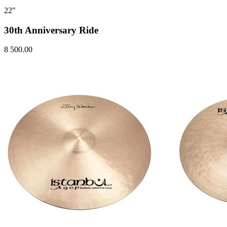
22"
30th Anniversary Ride
8 500.00