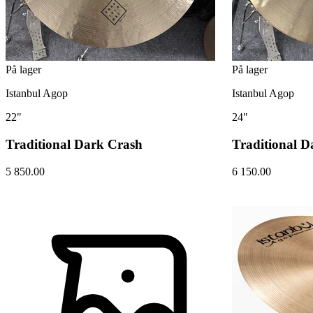
På lager
På lager
Istanbul Agop
Istanbul Agop
22"
24"
Traditional Dark Crash
Traditional D
5 850.00
6 150.00