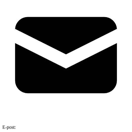
E-post: