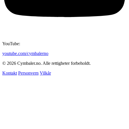
YouTube:
youtube.com/cymbalerno
© 2026 Cymbaler.no. Alle rettigheter forbeholdt.
Kontakt
Personvern
Vilkår