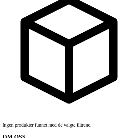
Ingen produkter funnet med de valgte filtrene.
OM OSS