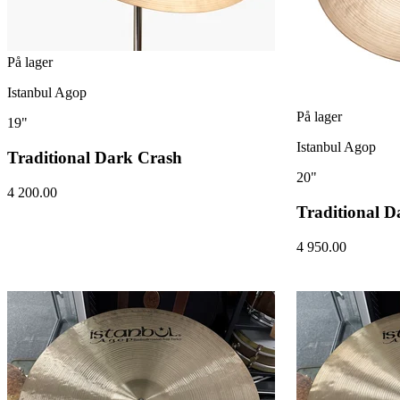
På lager
Istanbul Agop
På lager
19"
Istanbul Agop
Traditional Dark Crash
20"
4 200.00
Traditional D
4 950.00