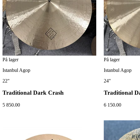
På lager
På lager
Istanbul Agop
Istanbul Agop
22"
24"
Traditional Dark Crash
Traditional D
5 850.00
6 150.00