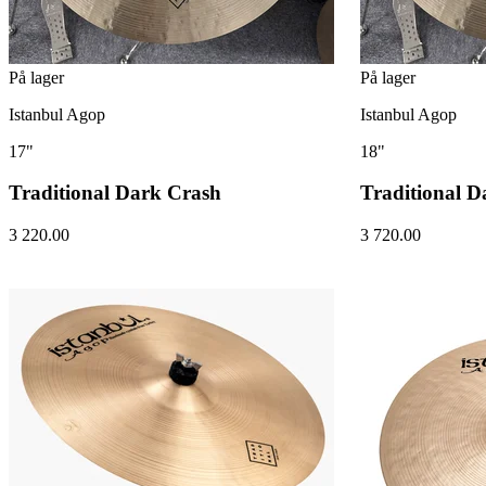
På lager
På lager
Istanbul Agop
Istanbul Agop
17"
18"
Traditional Dark Crash
Traditional D
3 220.00
3 720.00