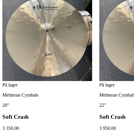
På lager
På lager
Mehteran Cymbals
Mehteran Cymbal
20"
22"
Soft Crash
Soft Crash
3 350.00
3 950.00